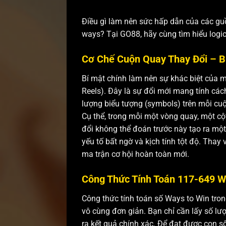
Điều gì làm nên sức hấp dẫn của các g
ways? Tại GO88, hãy cùng tìm hiểu logi
Cơ Chế Cuộn Quay Thay Đổi – B
Bí mật chính làm nên sự khác biệt củ
Reels). Đây là sự đổi mới mang tính cá
lượng biểu tượng (symbols) trên mỗi cuộn
Cụ thể, trong mỗi một vòng quay, một cột
đổi không thể đoán trước này tạo ra một
yếu tố bất ngờ và kịch tính tột độ. Thay 
ma trận cơ hội hoàn toàn mới.
Công Thức Tính Toán 117-649 Wa
Công thức tính toán số Ways to Win tr
vô cùng đơn giản. Bạn chỉ cần lấy số lượ
ra kết quả chính xác. Để đạt được con số 