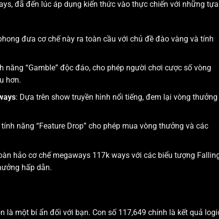
ys, đã đến lúc áp dụng kiến thức vào thực chiến với những tựa
phong đưa cơ chế này ra toàn cầu với chủ đề đào vàng và tính
tính năng “Gamble” độc đáo, cho phép người chơi cược số vòng
u hơn.
aways
: Dựa trên show truyền hình nổi tiếng, đem lại vòng thưởng
ới tính năng “Feature Drop” cho phép mua vòng thưởng và các
hoàn hảo cơ chế megaways 117k ways với các biểu tượng Fallin
thưởng hấp dẫn.
 là một bí ẩn đối với bạn. Con số 117,649 chính là kết quả logi