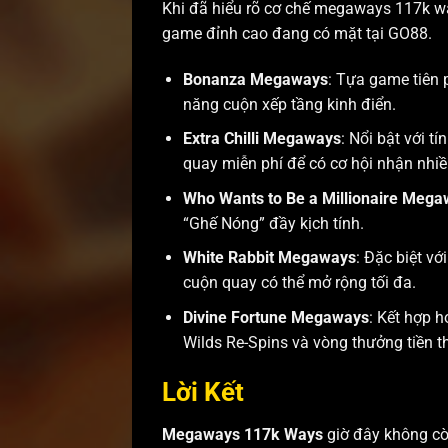
Khi đã hiểu rõ cơ chế megaways 117k wa
game đỉnh cao đang có mặt tại GO88.
Bonanza Megaways
: Tựa game tiên 
năng cuộn xếp tầng kinh điển.
Extra Chilli Megaways
: Nổi bật với 
quay miễn phí để có cơ hội nhận nhiề
Who Wants to Be a Millionaire Meg
“Ghế Nóng” đầy kịch tính.
White Rabbit Megaways
: Đặc biệt v
cuộn quay có thể mở rộng tối đa.
Divine Fortune Megaways
: Kết hợp 
Wilds Re-Spins và vòng thưởng tiền 
Lời Kết
Megaways 117k Ways
giờ đây không còn