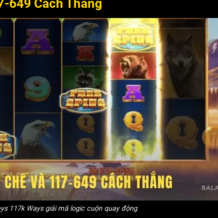
17-649 Cách Thắng
s 117k Ways giải mã logic cuộn quay động