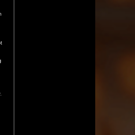
h
t
g
.