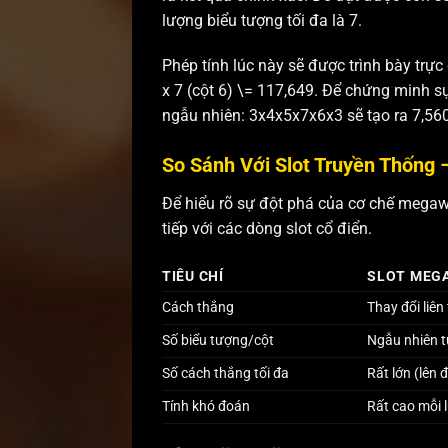
lượng biểu tượng tối đa là 7.
Phép tính lúc này sẽ được trình bày trực q
x 7 (cột 6) \= 117,649. Để chứng minh sự 
ngẫu nhiên: 3x4x5x7x6x3 sẽ tạo ra 7,56
So Sánh Với Slot Truyền Thống 
Để hiểu rõ sự đột phá của cơ chế megawa
tiếp với các dòng slot cổ điển.
TIÊU CHÍ
SLOT MEG
Cách thắng
Thay đổi liên
Số biểu tượng/cột
Ngẫu nhiên t
Số cách thắng tối đa
Rất lớn (lên
Tính khó đoán
Rất cao mỗi 