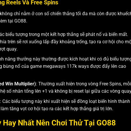
g Reels Và Free Spins
hông chỉ nằm ở con số chiến thắng tối đa mà còn được khuếc
kèm tại GO88.
Các biểu tượng trong một kết hợp thắng sẽ phát nổ và biến mất.
hía trên sẽ rơi xuống lấp đầy khoảng trống, tạo ra cơ hội cho mộ
ượt quay.
ính năng thưởng này thường được kích hoạt khi có đủ biểu tượn
năng bùng nổ của game megaways 117k ways được đẩy lên cao
d Win Multiplier)
: Thường xuất hiện trong vòng Free Spins, mỗi
hệ số nhân tổng lên +1 và không bị reset lại giữa các vòng quay
: Các biểu tượng này khi xuất hiện sẽ đồng loạt biến hình thành
àm tăng vọt cơ hội tạo ra các kết hợp thắng giá trị lớn.
 Hay Nhất Nên Chơi Thử Tại GO88