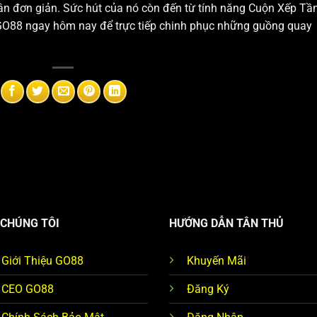
hân đơn giản. Sức hút của nó còn đến từ tính năng Cuộn Xếp Tầ
 GO88 ngay hôm nay để trực tiếp chinh phục những guồng quay
 CHÚNG TÔI
HƯỚNG DẪN TÂN THỦ
Giới Thiệu GO88
Khuyến Mãi
CEO GO88
Đăng Ký