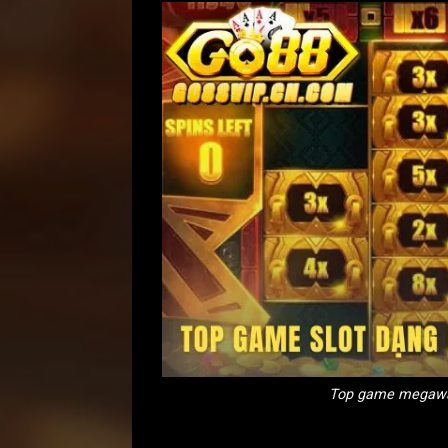
Top game megawa