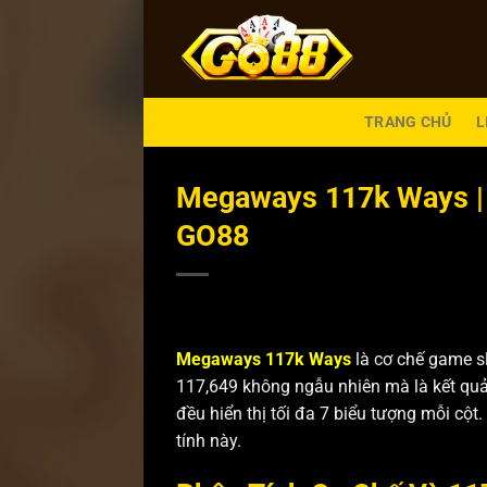
Bỏ
qua
nội
dung
TRANG CHỦ
L
Megaways 117k Ways | 
GO88
Megaways 117k Ways
là cơ chế game s
117,649 không ngẫu nhiên mà là kết quả 
đều hiển thị tối đa 7 biểu tượng mỗi cột
tính này.