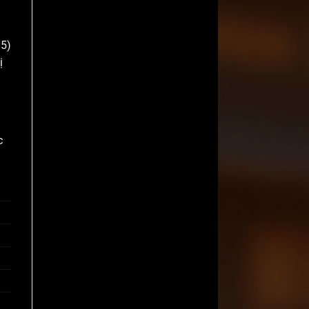
 5)
ị
c