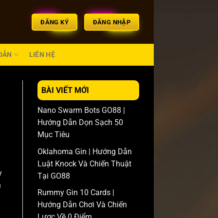
ĐĂNG KÝ
ĐĂNG NHẬP
DẪN
LIÊN HỆ
BÀI VIẾT MỚI
Nano Swarm Bots GO88 |
Hướng Dẫn Dọn Sạch 50
Mục Tiêu
Oklahoma Gin | Hướng Dẫn
Luật Knock Và Chiến Thuật
y
Tại GO88
h
Rummy Gin 10 Cards |
Hướng Dẫn Chơi Và Chiến
Lược Về 0 Điểm