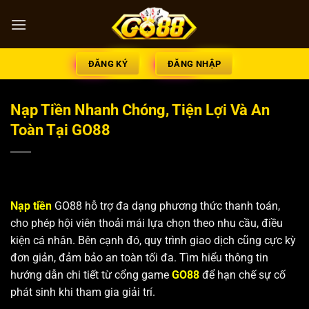
Bỏ
qua
nội
dung
ĐĂNG KÝ
ĐĂNG NHẬP
Nạp Tiền Nhanh Chóng, Tiện Lợi Và An
Toàn Tại GO88
Nạp tiền
GO88 hỗ trợ đa dạng phương thức thanh toán,
cho phép hội viên thoải mái lựa chọn theo nhu cầu, điều
kiện cá nhân. Bên cạnh đó, quy trình giao dịch cũng cực kỳ
đơn giản, đảm bảo an toàn tối đa. Tìm hiểu thông tin
hướng dẫn chi tiết từ cổng game
GO88
để hạn chế sự cố
phát sinh khi tham gia giải trí.