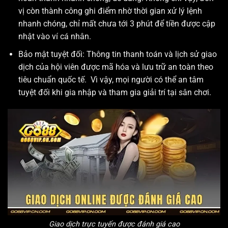
vị còn thành công ghi điểm nhờ thời gian xử lý lệnh
nhanh chóng, chỉ mất chưa tới 3 phút để tiền được cập
nhật vào ví cá nhân.
Bảo mật tuyệt đối: Thông tin thanh toán và lịch sử giao
dịch của hội viên được mã hóa và lưu trữ an toàn theo
tiêu chuẩn quốc tế. Vì vậy, mọi người có thể an tâm
tuyệt đối khi gia nhập và tham gia giải trí tại sân chơi.
Giao dịch trực tuyến được đánh giá cao