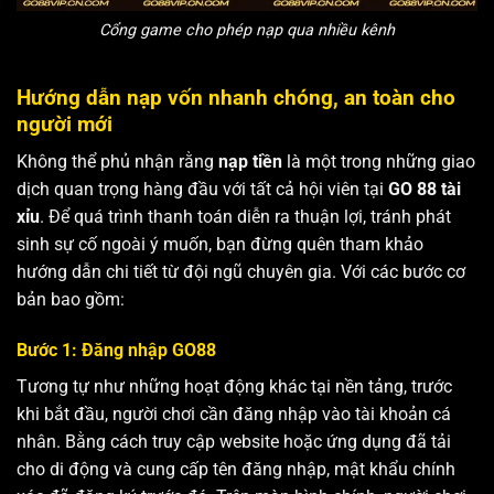
Cổng game cho phép nạp qua nhiều kênh
Hướng dẫn nạp vốn nhanh chóng, an toàn cho
người mới
Không thể phủ nhận rằng
nạp tiền
là một trong những giao
dịch quan trọng hàng đầu với tất cả hội viên tại
GO 88 tài
xỉu
. Để quá trình thanh toán diễn ra thuận lợi, tránh phát
sinh sự cố ngoài ý muốn, bạn đừng quên tham khảo
hướng dẫn chi tiết từ đội ngũ chuyên gia. Với các bước cơ
bản bao gồm:
Bước 1: Đăng nhập GO88
Tương tự như những hoạt động khác tại nền tảng, trước
khi bắt đầu, người chơi cần đăng nhập vào tài khoản cá
nhân. Bằng cách truy cập website hoặc ứng dụng đã tải
cho di động và cung cấp tên đăng nhập, mật khẩu chính