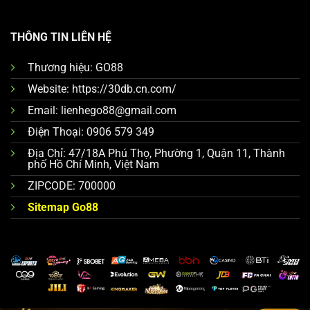
THÔNG TIN LIÊN HỆ
Thương hiệu: GO88
Website: https://30db.cn.com/
Email:
lienhego88@gmail.com
Điện Thoại: 0906 579 349
Địa Chỉ: 47/18A Phú Thọ, Phường 1, Quận 11, Thành
phố Hồ Chí Minh, Việt Nam
ZIPCODE: 700000
Sitemap Go88